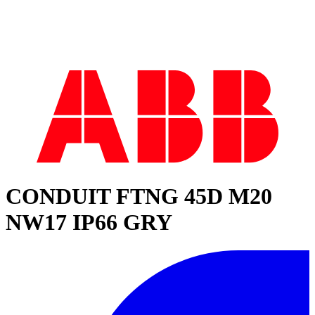
CONDUIT FTNG 45D M20
NW17 IP66 GRY