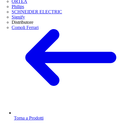
ORTEA
Philips
SCHNEIDER ELECTRIC
Signify
Distributore
Comoli Ferrari
Torna a Prodotti