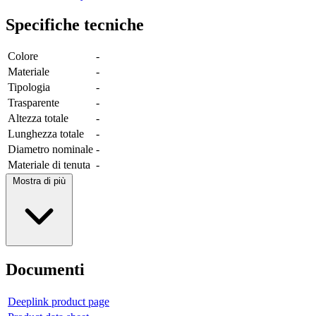
Specifiche tecniche
Colore
-
Materiale
-
Tipologia
-
Trasparente
-
Altezza totale
-
Lunghezza totale
-
Diametro nominale
-
Materiale di tenuta
-
Mostra di più
Documenti
Deeplink product page