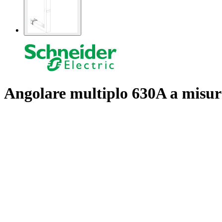
Angolare multiplo 630A a misura