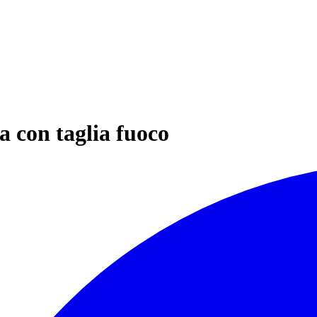
 con taglia fuoco