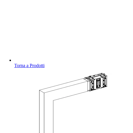
Torna a Prodotti