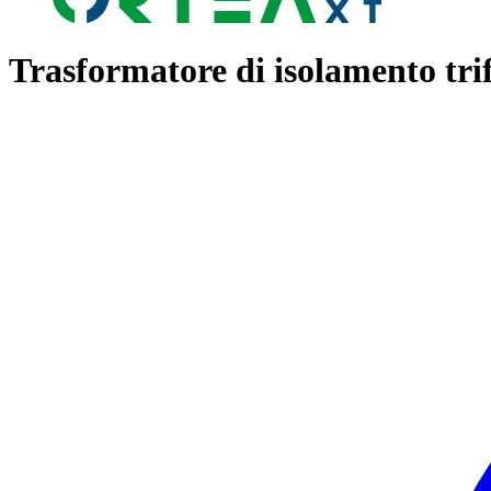
Trasformatore di isolamento tri