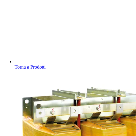
Torna a Prodotti