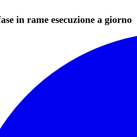
fase in rame esecuzione a giorno