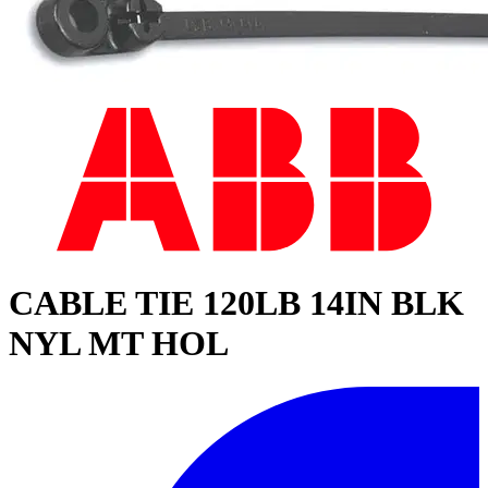
CABLE TIE 120LB 14IN BLK
NYL MT HOL