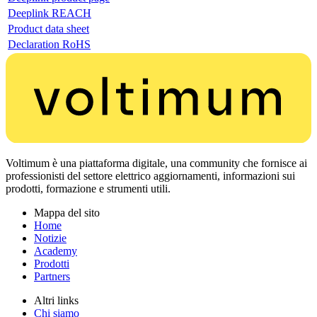
Deeplink REACH
Product data sheet
Declaration RoHS
Voltimum è una piattaforma digitale, una community che fornisce ai
professionisti del settore elettrico aggiornamenti, informazioni sui
prodotti, formazione e strumenti utili.
Mappa del sito
Home
Notizie
Academy
Prodotti
Partners
Altri links
Chi siamo