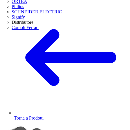
ORTEA
Philips
SCHNEIDER ELECTRIC
Signify
Distributore
Comoli Ferrari
Torna a Prodotti