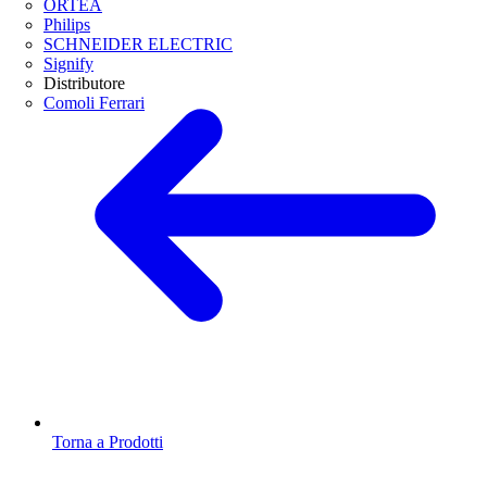
ORTEA
Philips
SCHNEIDER ELECTRIC
Signify
Distributore
Comoli Ferrari
Torna a Prodotti