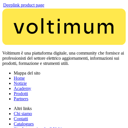
Deeplink product page
Voltimum è una piattaforma digitale, una community che fornisce ai
professionisti del settore elettrico aggiornamenti, informazioni sui
prodotti, formazione e strumenti utili.
Mappa del sito
Home
Notizie
Academy
Prodotti
Partners
Altri links
Chi siamo
Contatti
Catalogues