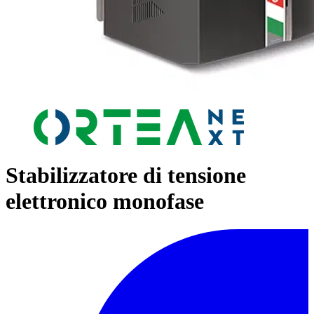
Stabilizzatore di tensione
elettronico monofase