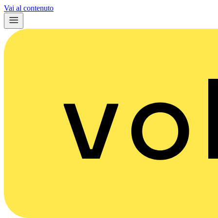
Vai al contenuto