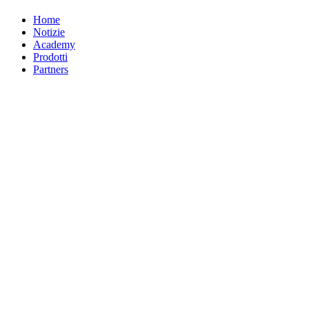
Home
Notizie
Academy
Prodotti
Partners