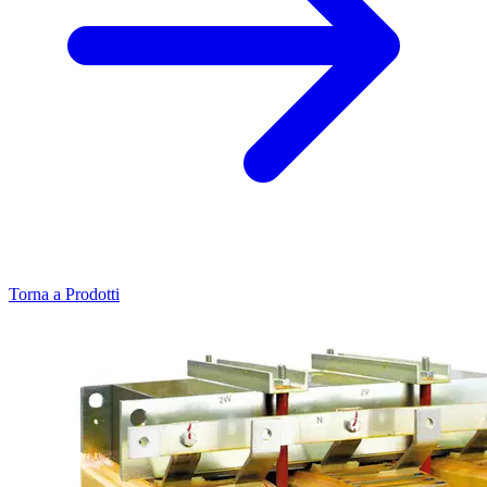
Torna a Prodotti