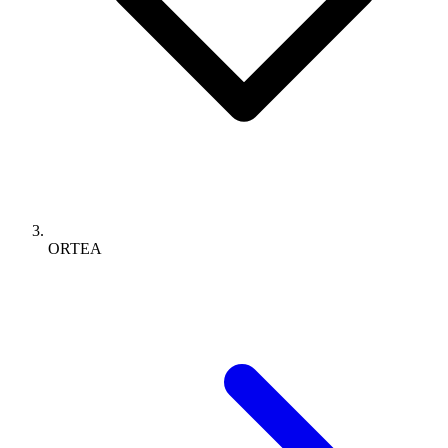
ORTEA