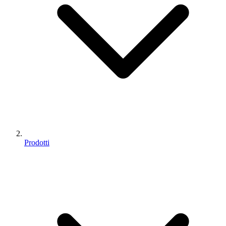
Prodotti