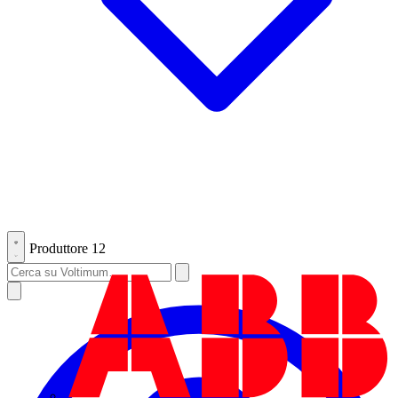
Produttore
12