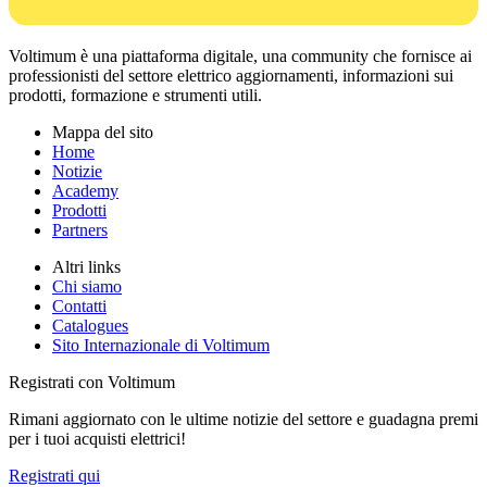
Voltimum è una piattaforma digitale, una community che fornisce ai
professionisti del settore elettrico aggiornamenti, informazioni sui
prodotti, formazione e strumenti utili.
Mappa del sito
Home
Notizie
Academy
Prodotti
Partners
Altri links
Chi siamo
Contatti
Catalogues
Sito Internazionale di Voltimum
Registrati con Voltimum
Rimani aggiornato con le ultime notizie del settore e guadagna premi
per i tuoi acquisti elettrici!
Registrati qui