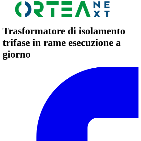
Trasformatore di isolamento
trifase in rame esecuzione a
giorno