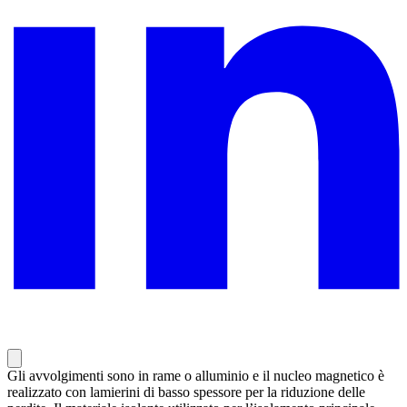
Gli avvolgimenti sono in rame o alluminio e il nucleo magnetico è
realizzato con lamierini di basso spessore per la riduzione delle