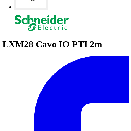
LXM28 Cavo IO PTI 2m