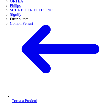
ORTEA
Philips
SCHNEIDER ELECTRIC
Signify
Distributore
Comoli Ferrari
Torna a Prodotti