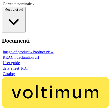
Corrente nominale
-
Mostra di più
Documenti
Image of product - Product view
REACh declaration url
User guide
data_sheet_PDF
Catalog