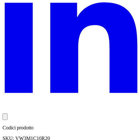
Codici prodotto
SKU: VW3M1C10R20