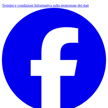
Termini e condizioni
Informativa sulla protezione dei dati