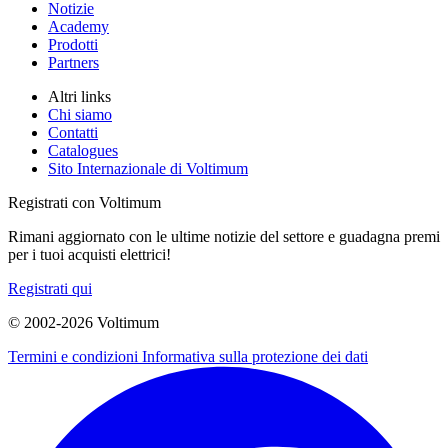
Notizie
Academy
Prodotti
Partners
Altri links
Chi siamo
Contatti
Catalogues
Sito Internazionale di Voltimum
Registrati con Voltimum
Rimani aggiornato con le ultime notizie del settore e guadagna premi
per i tuoi acquisti elettrici!
Registrati qui
© 2002-
2026
Voltimum
Termini e condizioni
Informativa sulla protezione dei dati