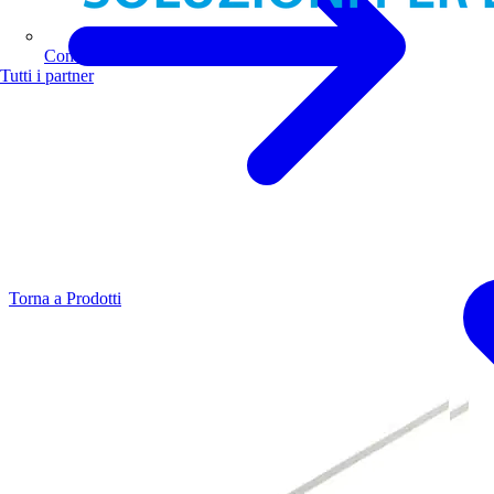
Comoli Ferrari
Tutti i partner
Torna a Prodotti