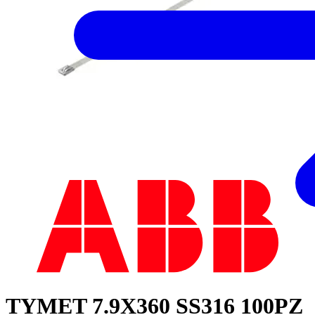
TYMET 7.9X360 SS316 100PZ