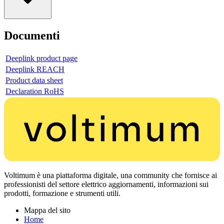
Documenti
Deeplink product page
Deeplink REACH
Product data sheet
Declaration RoHS
Voltimum è una piattaforma digitale, una community che fornisce ai
professionisti del settore elettrico aggiornamenti, informazioni sui
prodotti, formazione e strumenti utili.
Mappa del sito
Home