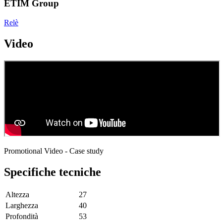
ETIM Group
Relè
Video
Promotional Video - Case study
Specifiche tecniche
Altezza
27
Larghezza
40
Profondità
53