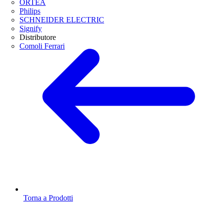
ORTEA
Philips
SCHNEIDER ELECTRIC
Signify
Distributore
Comoli Ferrari
Torna a Prodotti