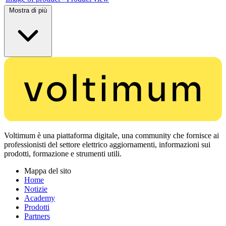
Mostra di più
Voltimum è una piattaforma digitale, una community che fornisce ai
professionisti del settore elettrico aggiornamenti, informazioni sui
prodotti, formazione e strumenti utili.
Mappa del sito
Home
Notizie
Academy
Prodotti
Partners