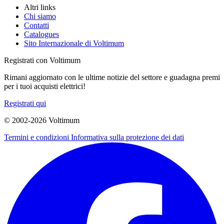
Altri links
Chi siamo
Contatti
Catalogues
Sito Internazionale di Voltimum
Registrati con Voltimum
Rimani aggiornato con le ultime notizie del settore e guadagna premi
per i tuoi acquisti elettrici!
Registrati qui
© 2002-
2026
Voltimum
Termini e condizioni
Informativa sulla protezione dei dati