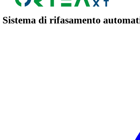
Sistema di rifasamento automat