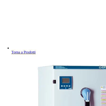
Torna a Prodotti