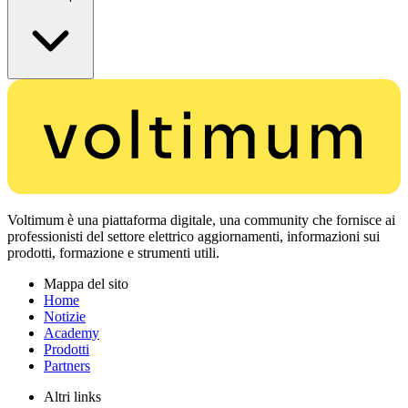
Voltimum è una piattaforma digitale, una community che fornisce ai
professionisti del settore elettrico aggiornamenti, informazioni sui
prodotti, formazione e strumenti utili.
Mappa del sito
Home
Notizie
Academy
Prodotti
Partners
Altri links