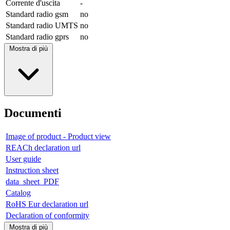
Corrente d'uscita
-
Standard radio gsm
no
Standard radio UMTS
no
Standard radio gprs
no
Mostra di più
Documenti
Image of product - Product view
REACh declaration url
User guide
Instruction sheet
data_sheet_PDF
Catalog
RoHS Eur declaration url
Declaration of conformity
Mostra di più