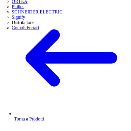
ORTEA
Philips
SCHNEIDER ELECTRIC
Signify
Distributore
Comoli Ferrari
Torna a Prodotti