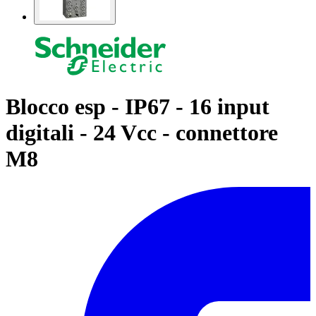
Blocco esp - IP67 - 16 input
digitali - 24 Vcc - connettore
M8