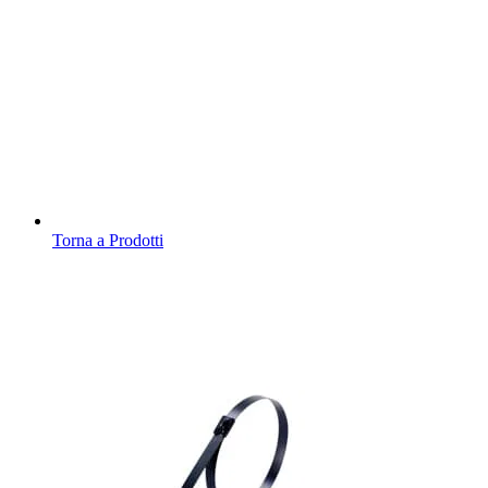
Torna a Prodotti