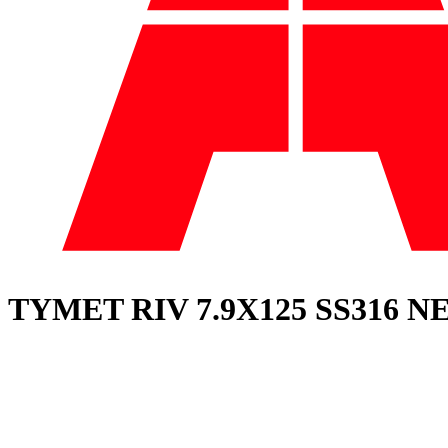
TYMET RIV 7.9X125 SS316 N