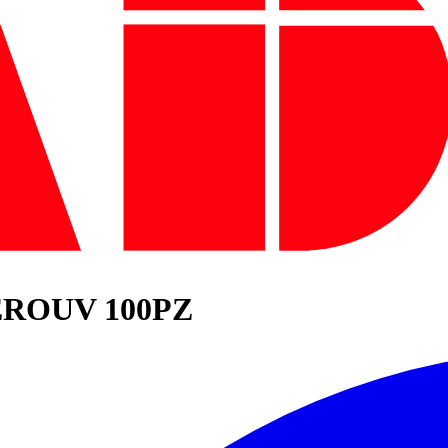
EROUV 100PZ