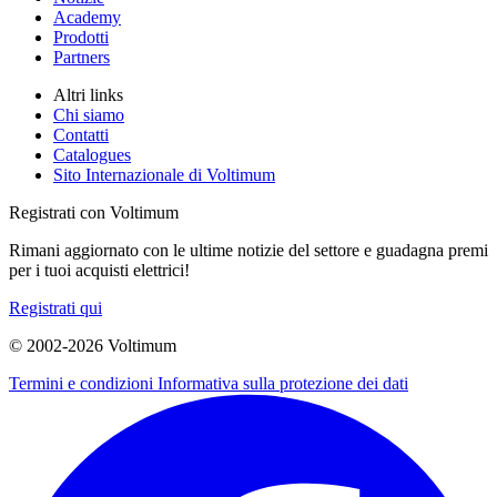
Academy
Prodotti
Partners
Altri links
Chi siamo
Contatti
Catalogues
Sito Internazionale di Voltimum
Registrati con Voltimum
Rimani aggiornato con le ultime notizie del settore e guadagna premi
per i tuoi acquisti elettrici!
Registrati qui
© 2002-
2026
Voltimum
Termini e condizioni
Informativa sulla protezione dei dati