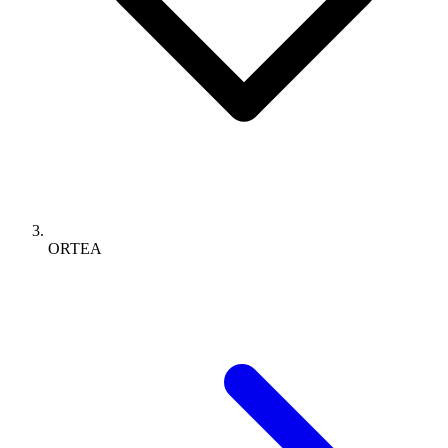
ORTEA