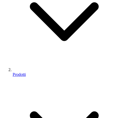
Prodotti