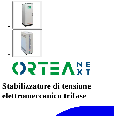
Stabilizzatore di tensione
elettromeccanico trifase