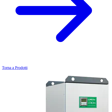
Torna a Prodotti