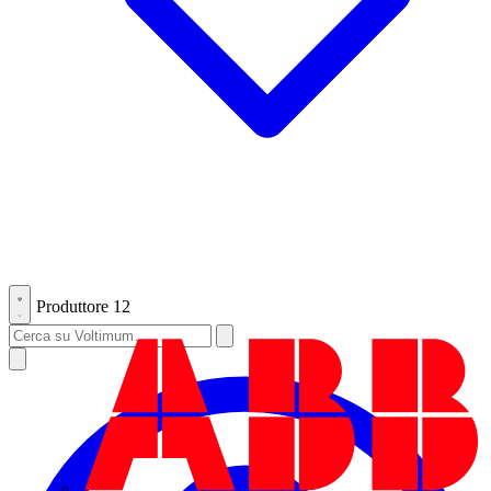
Produttore
12