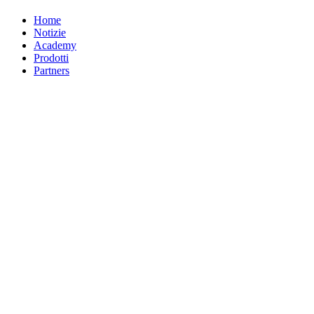
Home
Notizie
Academy
Prodotti
Partners