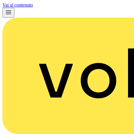
Vai al contenuto