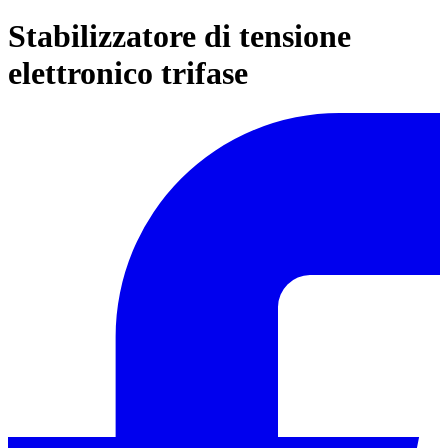
Stabilizzatore di tensione
elettronico trifase