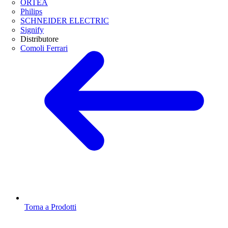
ORTEA
Philips
SCHNEIDER ELECTRIC
Signify
Distributore
Comoli Ferrari
Torna a Prodotti