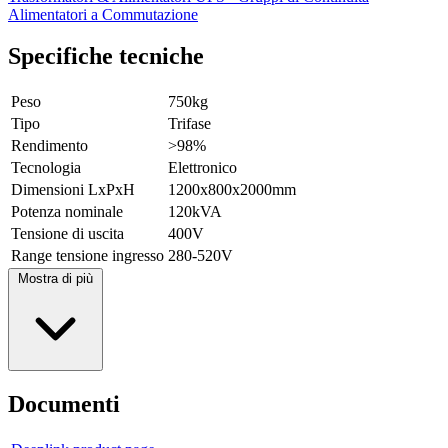
Alimentatori a Commutazione
Specifiche tecniche
Peso
750kg
Tipo
Trifase
Rendimento
>98%
Tecnologia
Elettronico
Dimensioni LxPxH
1200x800x2000mm
Potenza nominale
120kVA
Tensione di uscita
400V
Range tensione ingresso
280-520V
Mostra di più
Documenti