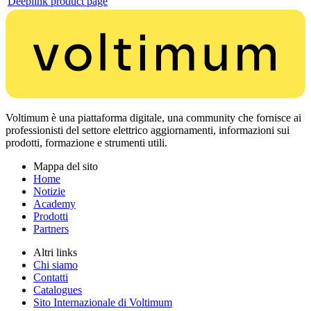
Deeplink product page
Voltimum è una piattaforma digitale, una community che fornisce ai
professionisti del settore elettrico aggiornamenti, informazioni sui
prodotti, formazione e strumenti utili.
Mappa del sito
Home
Notizie
Academy
Prodotti
Partners
Altri links
Chi siamo
Contatti
Catalogues
Sito Internazionale di Voltimum