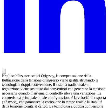
Negli stabilizzatori statici Odyssey, la compensazione della
fluttuazione della tensione di ingresso viene gestita sfruttando la
tecnologia a doppia conversione. Il sistema tradizionale di
regolazione viene sostituito dai convertitori che generano la tensione
necessaria quando il sistema di controllo rileva una variazione. La
caratteristica principale di tale configurazione è la velocità di risposta
(<3 msec), che garantisce la correzione in tempo reale e la stabilità
della tensione fornita al carico. La tecnologia a doppia conversione