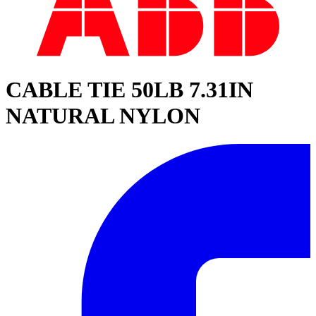
CABLE TIE 50LB 7.31IN
NATURAL NYLON