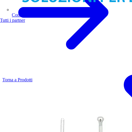
Comoli Ferrari
Tutti i partner
Torna a Prodotti