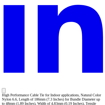
High Performance Cable Tie for Indoor applications, Natural Color
Nylon 6.6, Length of 186mm (7.3 Inches) for Bundle Diameter up
to 48mm (1.89 Inches), Width of 4.83mm (0.19 Inches), Tensile