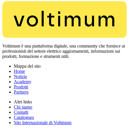
Voltimum è una piattaforma digitale, una community che fornisce ai
professionisti del settore elettrico aggiornamenti, informazioni sui
prodotti, formazione e strumenti utili.
Mappa del sito
Home
Notizie
Academy
Prodotti
Partners
Altri links
Chi siamo
Contatti
Catalogues
Sito Internazionale di Voltimum