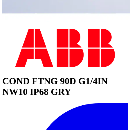
COND FTNG 90D G1/4IN
NW10 IP68 GRY