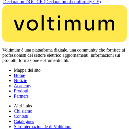
Declaration DOC CE (Declaration of conformity CE)
Voltimum è una piattaforma digitale, una community che fornisce ai
professionisti del settore elettrico aggiornamenti, informazioni sui
prodotti, formazione e strumenti utili.
Mappa del sito
Home
Notizie
Academy
Prodotti
Partners
Altri links
Chi siamo
Contatti
Catalogues
Sito Internazionale di Voltimum