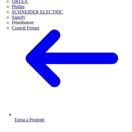
ORTEA
Philips
SCHNEIDER ELECTRIC
Signify
Distributore
Comoli Ferrari
Torna a Prodotti