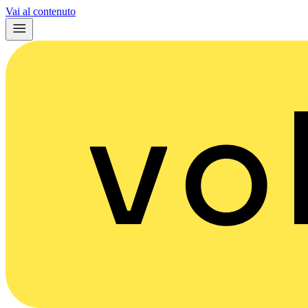
Vai al contenuto