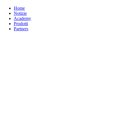
Home
Notizie
Academy
Prodotti
Partners