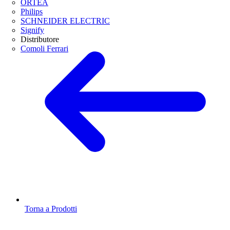
ORTEA
Philips
SCHNEIDER ELECTRIC
Signify
Distributore
Comoli Ferrari
Torna a Prodotti