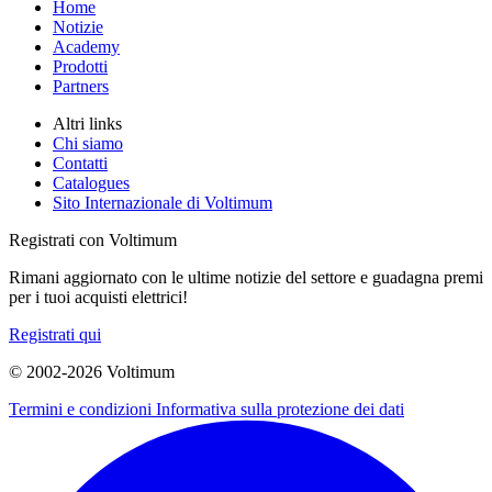
Home
Notizie
Academy
Prodotti
Partners
Altri links
Chi siamo
Contatti
Catalogues
Sito Internazionale di Voltimum
Registrati con Voltimum
Rimani aggiornato con le ultime notizie del settore e guadagna premi
per i tuoi acquisti elettrici!
Registrati qui
© 2002-
2026
Voltimum
Termini e condizioni
Informativa sulla protezione dei dati