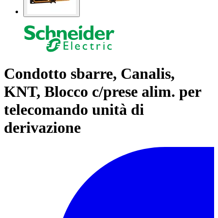
Condotto sbarre, Canalis,
KNT, Blocco c/prese alim. per
telecomando unità di
derivazione