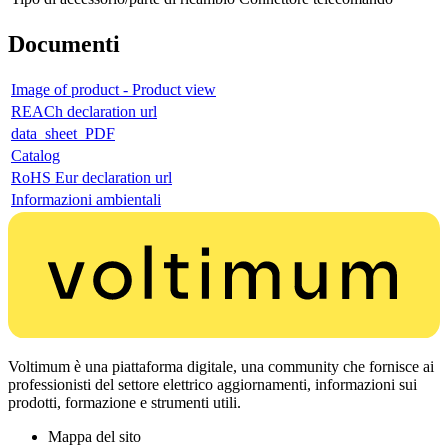
Documenti
Image of product - Product view
REACh declaration url
data_sheet_PDF
Catalog
RoHS Eur declaration url
Informazioni ambientali
Voltimum è una piattaforma digitale, una community che fornisce ai
professionisti del settore elettrico aggiornamenti, informazioni sui
prodotti, formazione e strumenti utili.
Mappa del sito