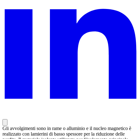
Gli avvolgimenti sono in rame o alluminio e il nucleo magnetico è
realizzato con lamierini di basso spessore per la riduzione delle