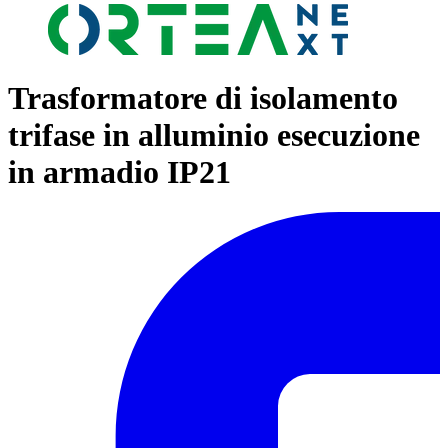
Trasformatore di isolamento
trifase in alluminio esecuzione
in armadio IP21