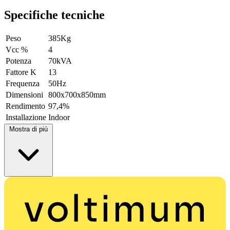
Specifiche tecniche
Peso
385Kg
Vcc %
4
Potenza
70kVA
Fattore K
13
Frequenza
50Hz
Dimensioni
800x700x850mm
Rendimento
97,4%
Installazione
Indoor
Mostra di più