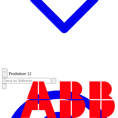
Produttore
12