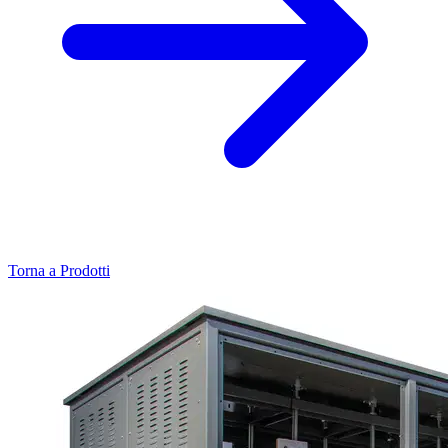
Torna a Prodotti