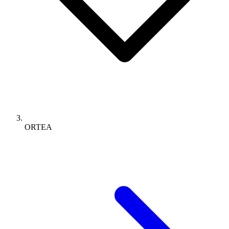
ORTEA