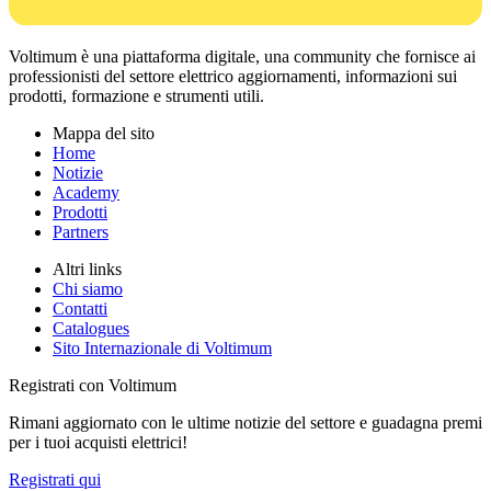
Voltimum è una piattaforma digitale, una community che fornisce ai
professionisti del settore elettrico aggiornamenti, informazioni sui
prodotti, formazione e strumenti utili.
Mappa del sito
Home
Notizie
Academy
Prodotti
Partners
Altri links
Chi siamo
Contatti
Catalogues
Sito Internazionale di Voltimum
Registrati con Voltimum
Rimani aggiornato con le ultime notizie del settore e guadagna premi
per i tuoi acquisti elettrici!
Registrati qui