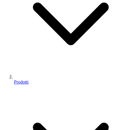
Prodotti