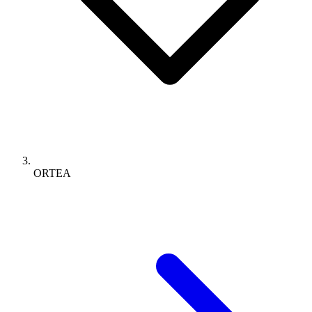
ORTEA