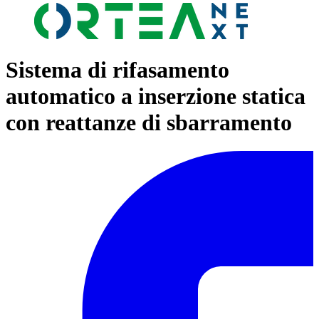
Sistema di rifasamento
automatico a inserzione statica
con reattanze di sbarramento