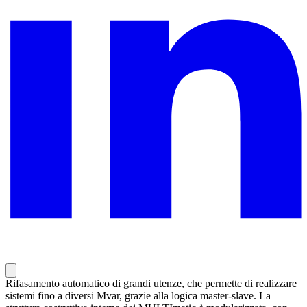
Rifasamento automatico di grandi utenze, che permette di realizzare
sistemi fino a diversi Mvar, grazie alla logica master-slave. La