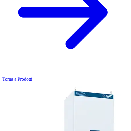
Torna a Prodotti