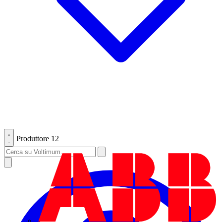
Produttore
12