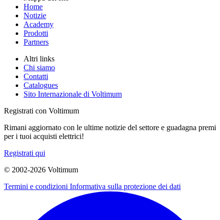
Home
Notizie
Academy
Prodotti
Partners
Altri links
Chi siamo
Contatti
Catalogues
Sito Internazionale di Voltimum
Registrati con Voltimum
Rimani aggiornato con le ultime notizie del settore e guadagna premi
per i tuoi acquisti elettrici!
Registrati qui
© 2002-
2026
Voltimum
Termini e condizioni
Informativa sulla protezione dei dati