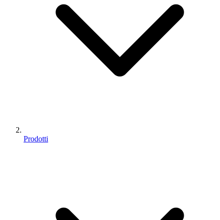
Prodotti