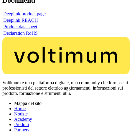
Documenti
Deeplink product page
Deeplink REACH
Product data sheet
Declaration RoHS
Voltimum è una piattaforma digitale, una community che fornisce ai
professionisti del settore elettrico aggiornamenti, informazioni sui
prodotti, formazione e strumenti utili.
Mappa del sito
Home
Notizie
Academy
Prodotti
Partners