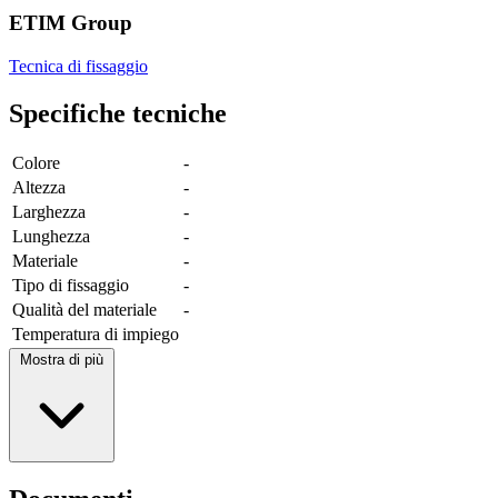
ETIM Group
Tecnica di fissaggio
Specifiche tecniche
Colore
-
Altezza
-
Larghezza
-
Lunghezza
-
Materiale
-
Tipo di fissaggio
-
Qualità del materiale
-
Temperatura di impiego
Mostra di più