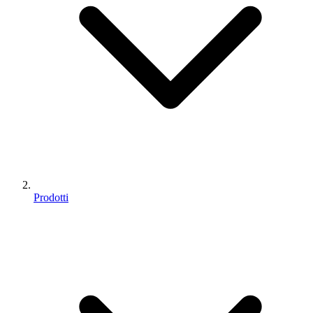
Prodotti