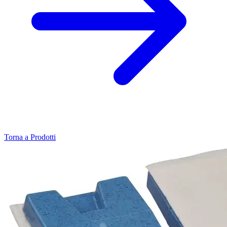
Torna a Prodotti