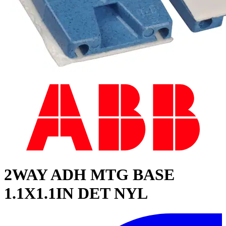
2WAY ADH MTG BASE
1.1X1.1IN DET NYL