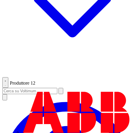
Produttore
12