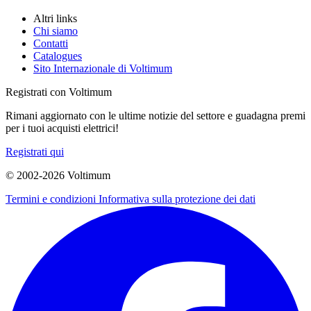
Altri links
Chi siamo
Contatti
Catalogues
Sito Internazionale di Voltimum
Registrati con Voltimum
Rimani aggiornato con le ultime notizie del settore e guadagna premi
per i tuoi acquisti elettrici!
Registrati qui
© 2002-
2026
Voltimum
Termini e condizioni
Informativa sulla protezione dei dati