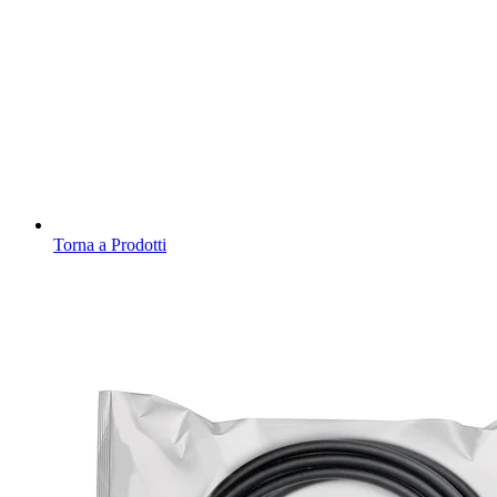
Torna a Prodotti