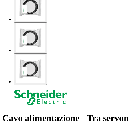
Cavo alimentazione - Tra servom