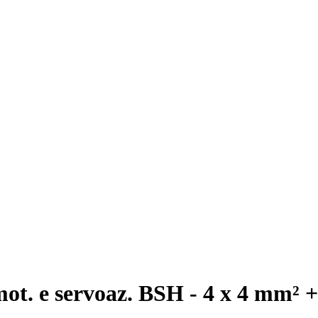
ot. e servoaz. BSH - 4 x 4 mm² 