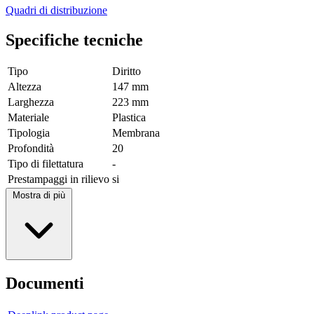
Quadri di distribuzione
Specifiche tecniche
Tipo
Diritto
Altezza
147 mm
Larghezza
223 mm
Materiale
Plastica
Tipologia
Membrana
Profondità
20
Tipo di filettatura
-
Prestampaggi in rilievo
si
Mostra di più
Documenti