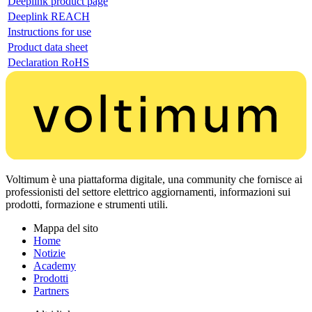
Deeplink product page
Deeplink REACH
Instructions for use
Product data sheet
Declaration RoHS
Voltimum è una piattaforma digitale, una community che fornisce ai
professionisti del settore elettrico aggiornamenti, informazioni sui
prodotti, formazione e strumenti utili.
Mappa del sito
Home
Notizie
Academy
Prodotti
Partners