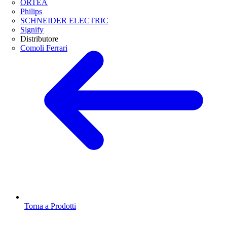
ORTEA
Philips
SCHNEIDER ELECTRIC
Signify
Distributore
Comoli Ferrari
Torna a Prodotti