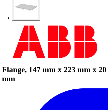
Flange, 147 mm x 223 mm x 20
mm