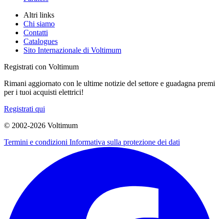
Altri links
Chi siamo
Contatti
Catalogues
Sito Internazionale di Voltimum
Registrati con Voltimum
Rimani aggiornato con le ultime notizie del settore e guadagna premi
per i tuoi acquisti elettrici!
Registrati qui
© 2002-
2026
Voltimum
Termini e condizioni
Informativa sulla protezione dei dati