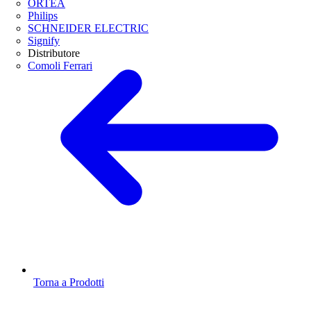
ORTEA
Philips
SCHNEIDER ELECTRIC
Signify
Distributore
Comoli Ferrari
Torna a Prodotti