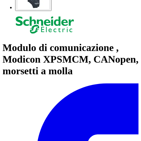
Modulo di comunicazione ,
Modicon XPSMCM, CANopen,
morsetti a molla