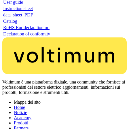
User guide
Instruction sheet
data_sheet_PDF
Catalog
RoHS Eur declaration url
Declaration of conformity
Voltimum è una piattaforma digitale, una community che fornisce ai
professionisti del settore elettrico aggiornamenti, informazioni sui
prodotti, formazione e strumenti utili.
Mappa del sito
Home
Notizie
Academy
Prodotti
Partners