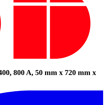
o 400, 800 A, 50 mm x 720 mm x