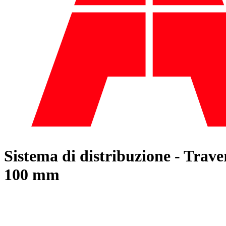
Sistema di distribuzione - Trav
100 mm