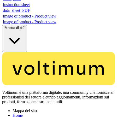
Instruction sheet
data_sheet_PDF
Image of product - Product view
Image of product - Product view
Mostra di più
Voltimum è una piattaforma digitale, una community che fornisce ai
professionisti del settore elettrico aggiornamenti, informazioni sui
prodotti, formazione e strumenti utili.
Mappa del sito
Home