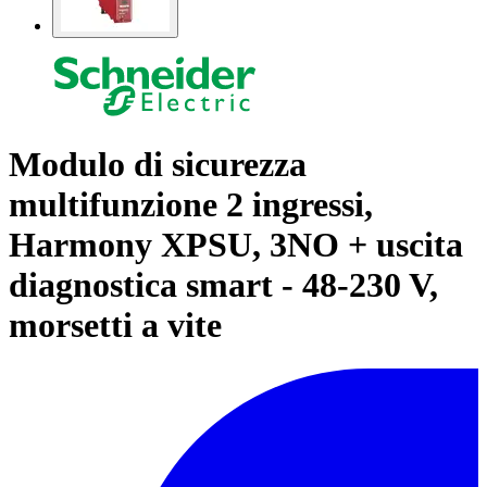
Modulo di sicurezza
multifunzione 2 ingressi,
Harmony XPSU, 3NO + uscita
diagnostica smart - 48-230 V,
morsetti a vite