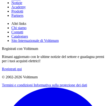
Notizie
Academy
Prodotti
Partners
Altri links
Chi siamo
Contatti
Catalogues
Sito Internazionale di Voltimum
Registrati con Voltimum
Rimani aggiornato con le ultime notizie del settore e guadagna premi
per i tuoi acquisti elettrici!
Registrati qui
© 2002-
2026
Voltimum
Termini e condizioni
Informativa sulla protezione dei dati