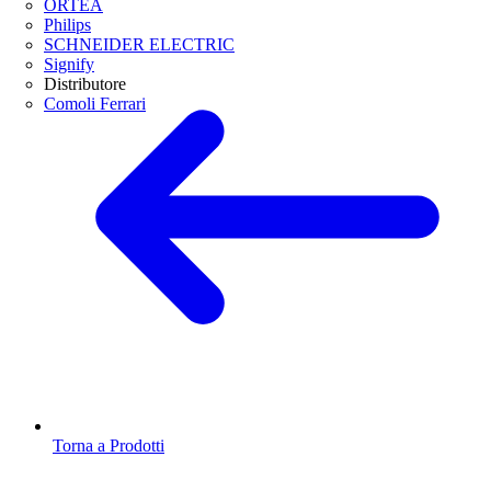
ORTEA
Philips
SCHNEIDER ELECTRIC
Signify
Distributore
Comoli Ferrari
Torna a Prodotti