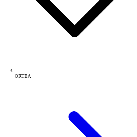
ORTEA