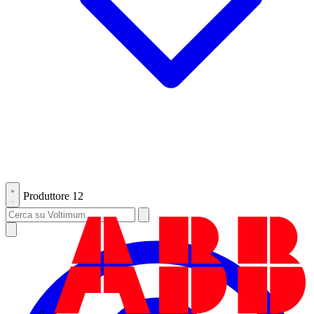
Produttore
12