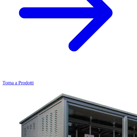
Torna a Prodotti