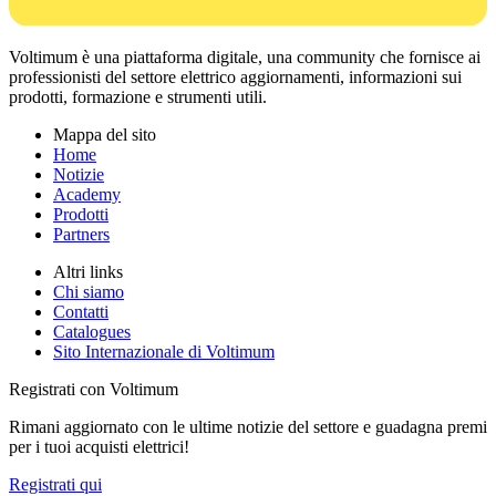
Voltimum è una piattaforma digitale, una community che fornisce ai
professionisti del settore elettrico aggiornamenti, informazioni sui
prodotti, formazione e strumenti utili.
Mappa del sito
Home
Notizie
Academy
Prodotti
Partners
Altri links
Chi siamo
Contatti
Catalogues
Sito Internazionale di Voltimum
Registrati con Voltimum
Rimani aggiornato con le ultime notizie del settore e guadagna premi
per i tuoi acquisti elettrici!
Registrati qui