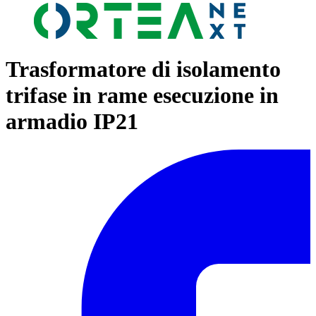
Trasformatore di isolamento
trifase in rame esecuzione in
armadio IP21