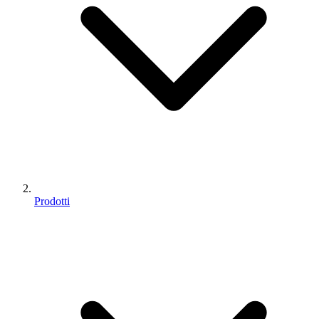
Prodotti