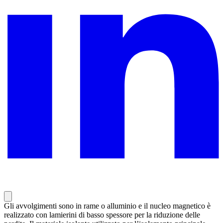
Gli avvolgimenti sono in rame o alluminio e il nucleo magnetico è
realizzato con lamierini di basso spessore per la riduzione delle