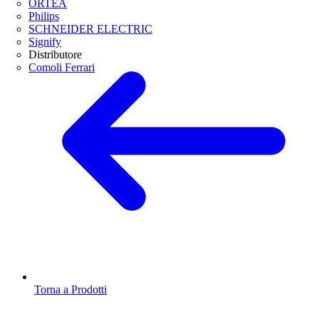
ORTEA
Philips
SCHNEIDER ELECTRIC
Signify
Distributore
Comoli Ferrari
Torna a Prodotti