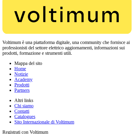
Voltimum è una piattaforma digitale, una community che fornisce ai
professionisti del settore elettrico aggiornamenti, informazioni sui
prodotti, formazione e strumenti utili.
Mappa del sito
Home
Notizie
Academy
Prodotti
Partners
Altri links
Chi siamo
Contatti
Catalogues
Sito Internazionale di Voltimum
Registrati con Voltimum