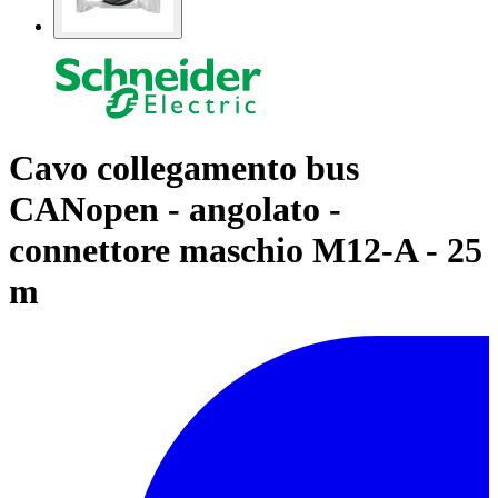
Cavo collegamento bus
CANopen - angolato -
connettore maschio M12-A - 25
m