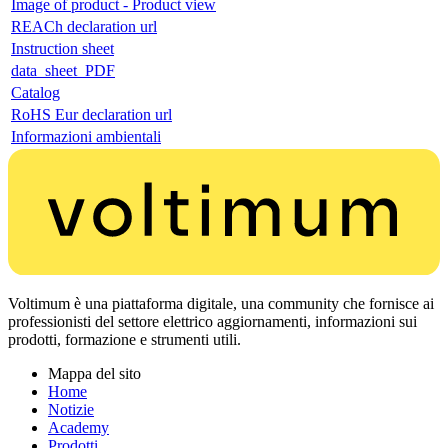
Image of product - Product view
REACh declaration url
Instruction sheet
data_sheet_PDF
Catalog
RoHS Eur declaration url
Informazioni ambientali
Voltimum è una piattaforma digitale, una community che fornisce ai
professionisti del settore elettrico aggiornamenti, informazioni sui
prodotti, formazione e strumenti utili.
Mappa del sito
Home
Notizie
Academy
Prodotti