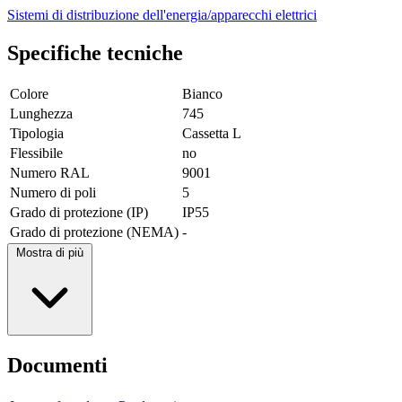
Sistemi di distribuzione dell'energia/apparecchi elettrici
Specifiche tecniche
Colore
Bianco
Lunghezza
745
Tipologia
Cassetta L
Flessibile
no
Numero RAL
9001
Numero di poli
5
Grado di protezione (IP)
IP55
Grado di protezione (NEMA)
-
Mostra di più
Documenti