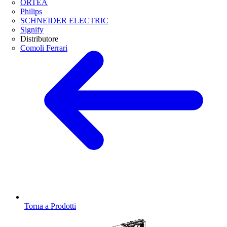
ORTEA
Philips
SCHNEIDER ELECTRIC
Signify
Distributore
Comoli Ferrari
Torna a Prodotti