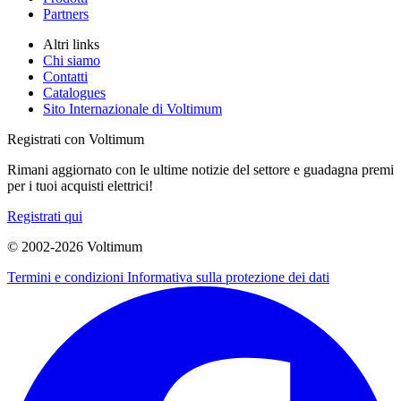
Partners
Altri links
Chi siamo
Contatti
Catalogues
Sito Internazionale di Voltimum
Registrati con Voltimum
Rimani aggiornato con le ultime notizie del settore e guadagna premi
per i tuoi acquisti elettrici!
Registrati qui
© 2002-
2026
Voltimum
Termini e condizioni
Informativa sulla protezione dei dati