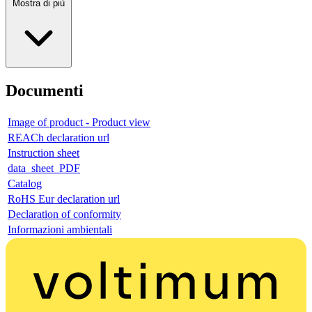
Mostra di più
Documenti
Image of product - Product view
REACh declaration url
Instruction sheet
data_sheet_PDF
Catalog
RoHS Eur declaration url
Declaration of conformity
Informazioni ambientali