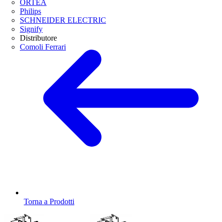
ORTEA
Philips
SCHNEIDER ELECTRIC
Signify
Distributore
Comoli Ferrari
Torna a Prodotti