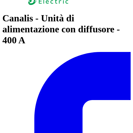
Canalis - Unità di
alimentazione con diffusore -
400 A