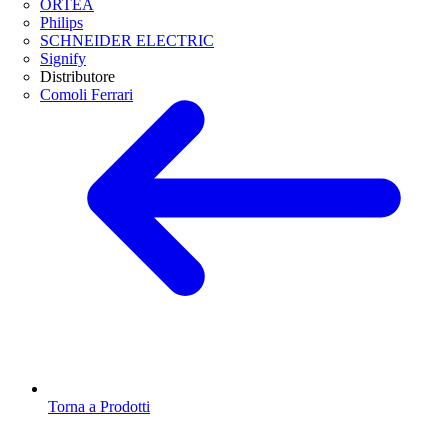
ORTEA
Philips
SCHNEIDER ELECTRIC
Signify
Distributore
Comoli Ferrari
Torna a Prodotti