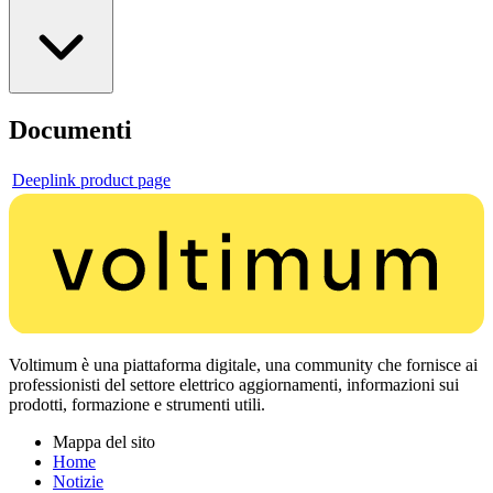
Documenti
Deeplink product page
Voltimum è una piattaforma digitale, una community che fornisce ai
professionisti del settore elettrico aggiornamenti, informazioni sui
prodotti, formazione e strumenti utili.
Mappa del sito
Home
Notizie