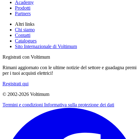
Academy
Prodotti
Partners
Altri links
Chi siamo
Contatti
Catalogues
Sito Internazionale di Voltimum
Registrati con Voltimum
Rimani aggiornato con le ultime notizie del settore e guadagna premi
per i tuoi acquisti elettrici!
Registrati qui
© 2002-
2026
Voltimum
Termini e condizioni
Informativa sulla protezione dei dati