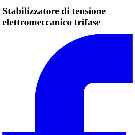
Stabilizzatore di tensione
elettromeccanico trifase