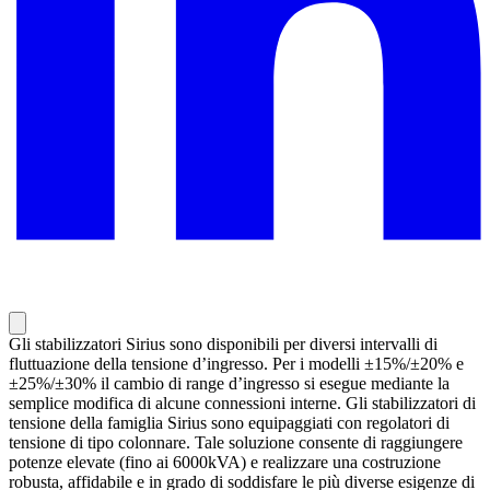
Gli stabilizzatori Sirius sono disponibili per diversi intervalli di
fluttuazione della tensione d’ingresso. Per i modelli ±15%/±20% e
±25%/±30% il cambio di range d’ingresso si esegue mediante la
semplice modifica di alcune connessioni interne. Gli stabilizzatori di
tensione della famiglia Sirius sono equipaggiati con regolatori di
tensione di tipo colonnare. Tale soluzione consente di raggiungere
potenze elevate (fino ai 6000kVA) e realizzare una costruzione
robusta, affidabile e in grado di soddisfare le più diverse esigenze di