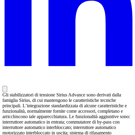
Gli stabilizzatori di tensione Sirius Advance sono derivati dalla
famiglia Sirius, di cui mantengono le caratteristiche tecniche
principali. L’integrazione standardizzata di alcune caratteristiche e
funzionalità, normalmente fornite come accessori, completano e
arricchiscono tale apparecchiatura. Le funzionalità aggiuntive sono:
interruttore automatico in entrata; commutatore di by-pass con
interruttore automatico interbloccato; interruttore automatico
motorizzato interbloccato in uscita; sistema di rifasamento