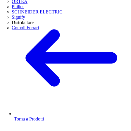
ORTEA
Philips
SCHNEIDER ELECTRIC
Signify
Distributore
Comoli Ferrari
Torna a Prodotti