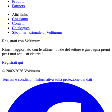
Prodotti
Partners
Altri links
Chi siamo
Contatti
Catalogues
Sito Internazionale di Voltimum
Registrati con Voltimum
Rimani aggiornato con le ultime notizie del settore e guadagna premi
per i tuoi acquisti elettrici!
Registrati qui
© 2002-
2026
Voltimum
Termini e condizioni
Informativa sulla protezione dei dati