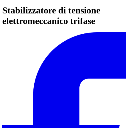
Stabilizzatore di tensione
elettromeccanico trifase