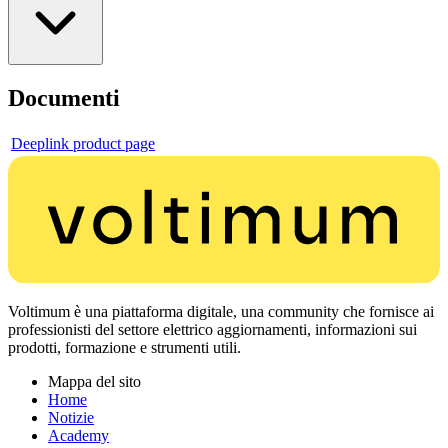
Documenti
Deeplink product page
Voltimum è una piattaforma digitale, una community che fornisce ai
professionisti del settore elettrico aggiornamenti, informazioni sui
prodotti, formazione e strumenti utili.
Mappa del sito
Home
Notizie
Academy