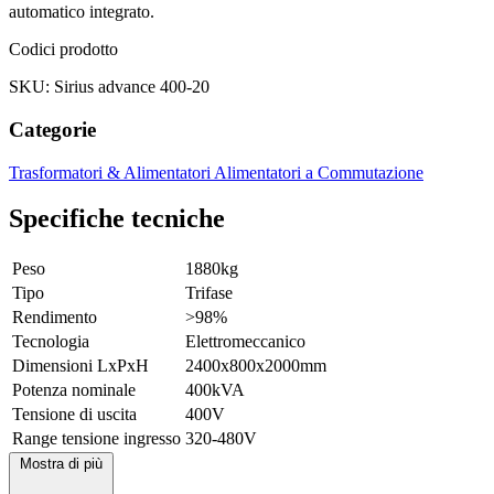
automatico integrato.
Codici prodotto
SKU: Sirius advance 400-20
Categorie
Trasformatori & Alimentatori
Alimentatori a Commutazione
Specifiche tecniche
Peso
1880kg
Tipo
Trifase
Rendimento
>98%
Tecnologia
Elettromeccanico
Dimensioni LxPxH
2400x800x2000mm
Potenza nominale
400kVA
Tensione di uscita
400V
Range tensione ingresso
320-480V
Mostra di più