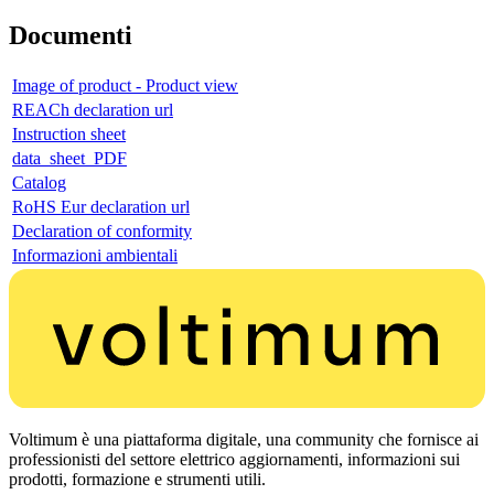
Documenti
Image of product - Product view
REACh declaration url
Instruction sheet
data_sheet_PDF
Catalog
RoHS Eur declaration url
Declaration of conformity
Informazioni ambientali
Voltimum è una piattaforma digitale, una community che fornisce ai
professionisti del settore elettrico aggiornamenti, informazioni sui
prodotti, formazione e strumenti utili.