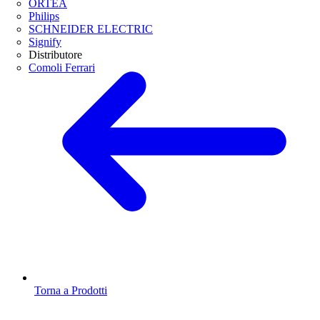
ORTEA
Philips
SCHNEIDER ELECTRIC
Signify
Distributore
Comoli Ferrari
Torna a Prodotti