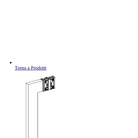
Torna a Prodotti