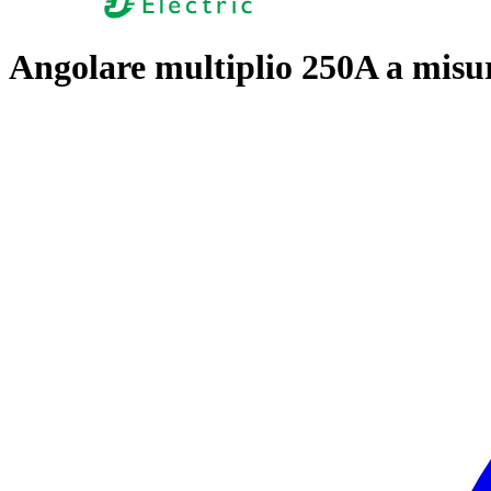
Angolare multiplio 250A a misu