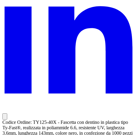
Codice Ordine: TY125-40X - Fascetta con dentino in plastica tipo
Ty-Fast®, realizzata in poliammide 6.6, resistente UV, larghezza
3.6mm, lunghezza 143mm, colore nero, in confezione da 1000 pezzi