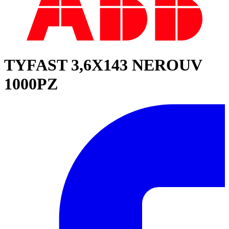
TYFAST 3,6X143 NEROUV
1000PZ