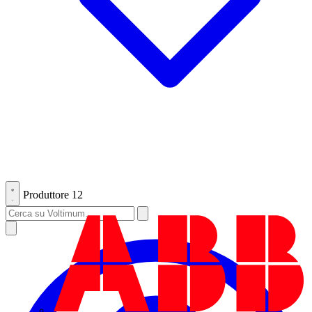
Produttore
12