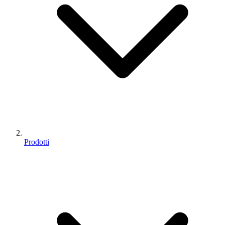
Prodotti