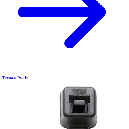
Torna a Prodotti