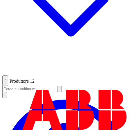
Produttore
12