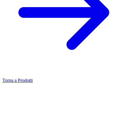
Torna a Prodotti