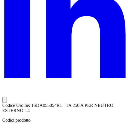
Codice Ordine: 1SDA055054R1 - TA 250 A PER NEUTRO
ESTERNO T4
Codici prodotto