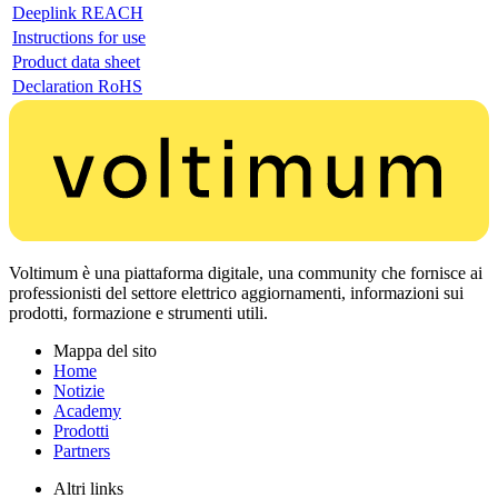
Deeplink REACH
Instructions for use
Product data sheet
Declaration RoHS
Voltimum è una piattaforma digitale, una community che fornisce ai
professionisti del settore elettrico aggiornamenti, informazioni sui
prodotti, formazione e strumenti utili.
Mappa del sito
Home
Notizie
Academy
Prodotti
Partners
Altri links