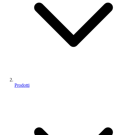
Prodotti