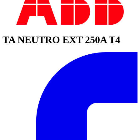
TA NEUTRO EXT 250A T4