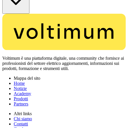
Voltimum è una piattaforma digitale, una community che fornisce ai
professionisti del settore elettrico aggiornamenti, informazioni sui
prodotti, formazione e strumenti utili.
Mappa del sito
Home
Notizie
Academy
Prodotti
Partners
Altri links
Chi siamo
Contatti