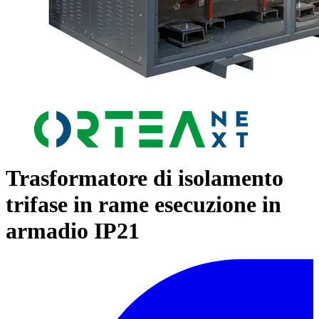
Trasformatore di isolamento
trifase in rame esecuzione in
armadio IP21