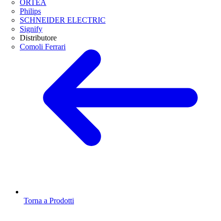
ORTEA
Philips
SCHNEIDER ELECTRIC
Signify
Distributore
Comoli Ferrari
Torna a Prodotti