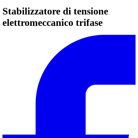
Stabilizzatore di tensione
elettromeccanico trifase