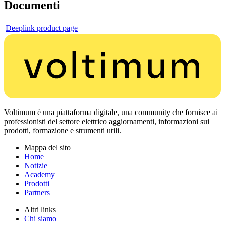
Documenti
Deeplink product page
Voltimum è una piattaforma digitale, una community che fornisce ai
professionisti del settore elettrico aggiornamenti, informazioni sui
prodotti, formazione e strumenti utili.
Mappa del sito
Home
Notizie
Academy
Prodotti
Partners
Altri links
Chi siamo