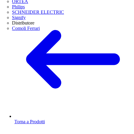
ORTEA
Philips
SCHNEIDER ELECTRIC
Signify
Distributore
Comoli Ferrari
Torna a Prodotti