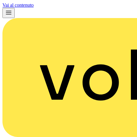
Vai al contenuto