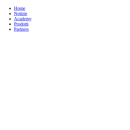
Home
Notizie
Academy
Prodotti
Partners