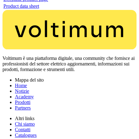
Product data sheet
Voltimum è una piattaforma digitale, una community che fornisce ai
professionisti del settore elettrico aggiornamenti, informazioni sui
prodotti, formazione e strumenti utili.
Mappa del sito
Home
Notizie
Academy
Prodotti
Partners
Altri links
Chi siamo
Contatti
Catalogues