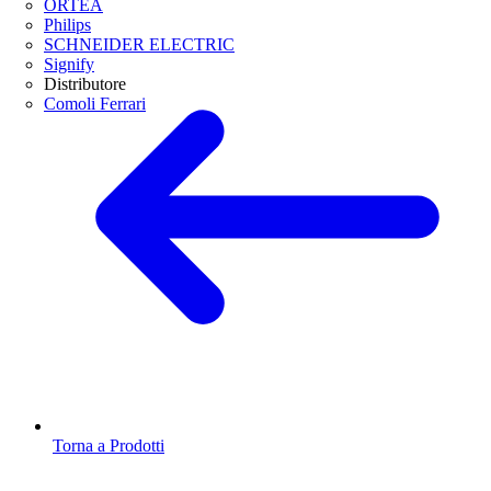
ORTEA
Philips
SCHNEIDER ELECTRIC
Signify
Distributore
Comoli Ferrari
Torna a Prodotti