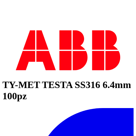
TY-MET TESTA SS316 6.4mm
100pz