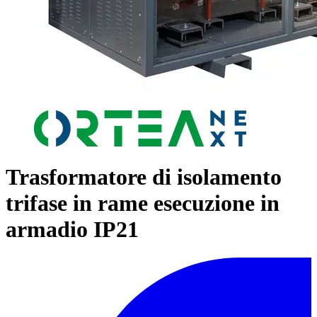
Trasformatore di isolamento
trifase in rame esecuzione in
armadio IP21