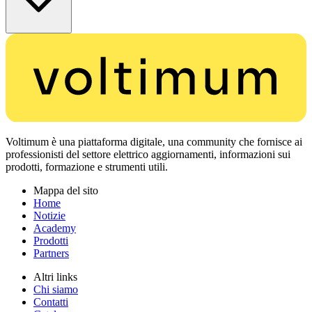
Voltimum è una piattaforma digitale, una community che fornisce ai
professionisti del settore elettrico aggiornamenti, informazioni sui
prodotti, formazione e strumenti utili.
Mappa del sito
Home
Notizie
Academy
Prodotti
Partners
Altri links
Chi siamo
Contatti