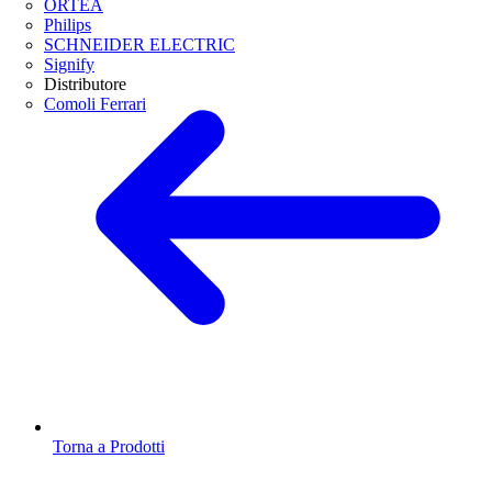
ORTEA
Philips
SCHNEIDER ELECTRIC
Signify
Distributore
Comoli Ferrari
Torna a Prodotti