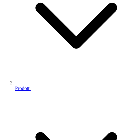
Prodotti