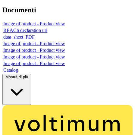
Documenti
Image of product - Product view
REACh declaration url
data_sheet_PDF
Image of product - Product view
Image of product - Product view
Image of product - Product view
Image of product - Product view
Catalog
Mostra di più