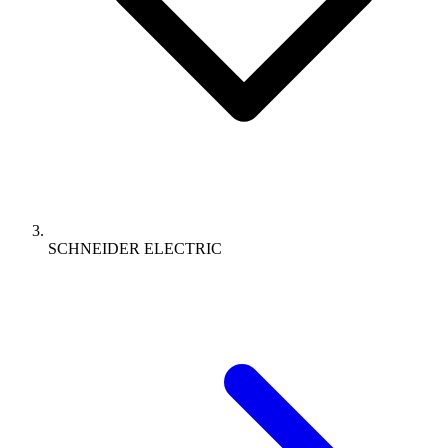
SCHNEIDER ELECTRIC