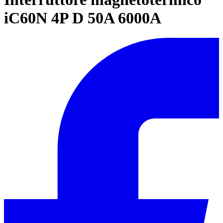
iC60N 4P D 50A 6000A