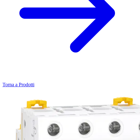
Torna a Prodotti