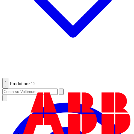
Produttore
12