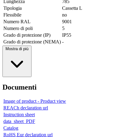
Lunghezza
785
Tipologia
Cassetta L
Flessibile
no
Numero RAL
9001
Numero di poli
5
Grado di protezione (IP)
IP55
Grado di protezione (NEMA)
-
Mostra di più
Documenti
Image of product - Product view
REACh declaration url
Instruction sheet
data_sheet_PDF
Catalog
RoHS Eur declaration url