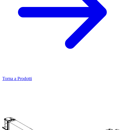
Torna a Prodotti