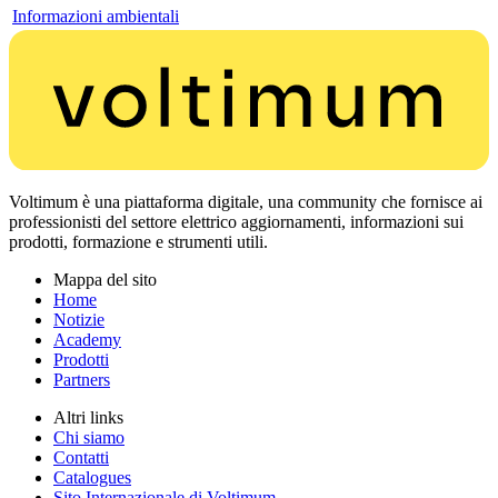
Informazioni ambientali
Voltimum è una piattaforma digitale, una community che fornisce ai
professionisti del settore elettrico aggiornamenti, informazioni sui
prodotti, formazione e strumenti utili.
Mappa del sito
Home
Notizie
Academy
Prodotti
Partners
Altri links
Chi siamo
Contatti
Catalogues
Sito Internazionale di Voltimum