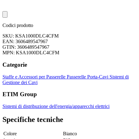
Codici prodotto
SKU: KSA1000DLC4CFM
EAN: 3606489547967
GTIN: 3606489547967
MPN: KSA1000DLC4CFM
Categorie
Staffe e Accessori per Passerelle
Passerelle Porta-Cavi
Sistemi di
Gestione dei Cavi
ETIM Group
Sistemi di distribuzione dell'energia/apparecchi elettrici
Specifiche tecniche
Colore
Bianco