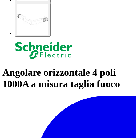
Angolare orizzontale 4 poli
1000A a misura taglia fuoco