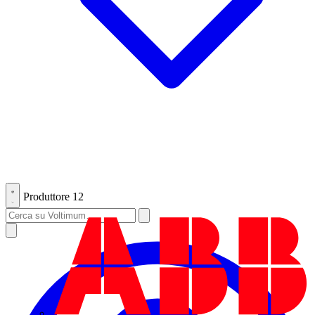
Produttore
12