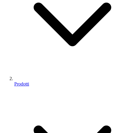
Prodotti