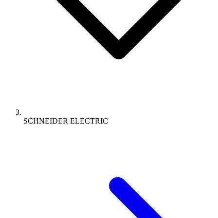
SCHNEIDER ELECTRIC