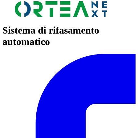
Sistema di rifasamento
automatico