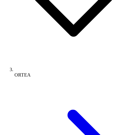
ORTEA