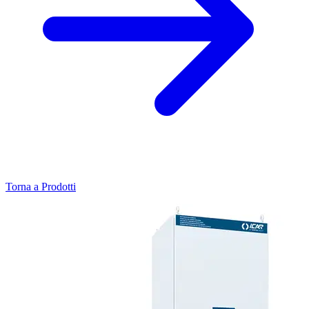
Torna a Prodotti