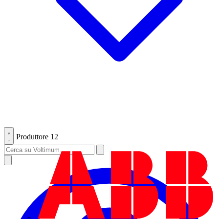
Produttore
12