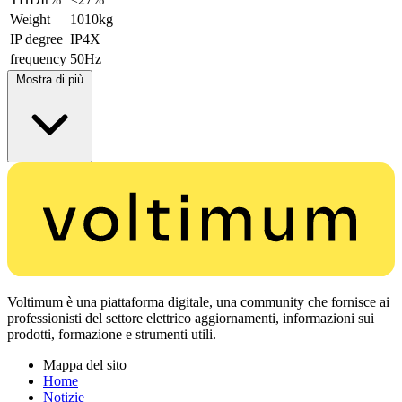
Weight
1010kg
IP degree
IP4X
frequency
50Hz
Mostra di più
Voltimum è una piattaforma digitale, una community che fornisce ai
professionisti del settore elettrico aggiornamenti, informazioni sui
prodotti, formazione e strumenti utili.
Mappa del sito
Home
Notizie