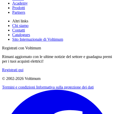
Academy
Prodotti
Partners
Altri links
Chi siamo
Contatti
Catalogues
Sito Internazionale di Voltimum
Registrati con Voltimum
Rimani aggiornato con le ultime notizie del settore e guadagna premi
per i tuoi acquisti elettrici!
Registrati qui
© 2002-
2026
Voltimum
Termini e condizioni
Informativa sulla protezione dei dati