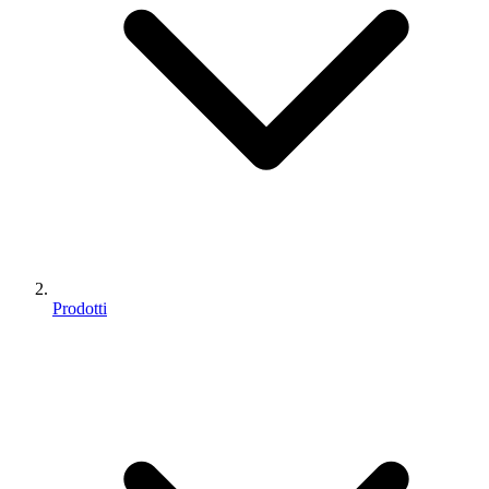
Prodotti