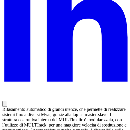
Rifasamento automatico di grandi utenze, che permette di realizzare
sistemi fino a diversi Mvar, grazie alla logica master-slave. La
struttura costruttiva interna dei MULTImatic è modularizzata, con
l’utilizzo di MULTIrack, per una maggiore velocità di sostituzione e