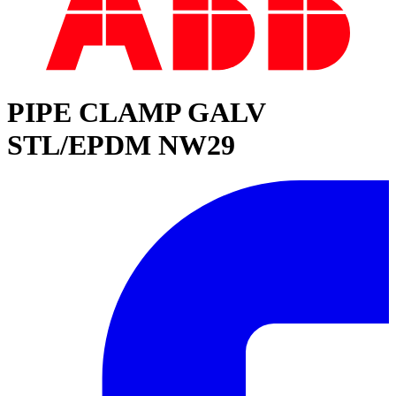
PIPE CLAMP GALV
STL/EPDM NW29