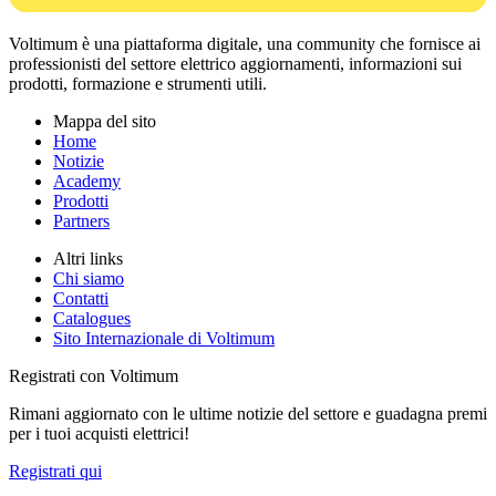
Voltimum è una piattaforma digitale, una community che fornisce ai
professionisti del settore elettrico aggiornamenti, informazioni sui
prodotti, formazione e strumenti utili.
Mappa del sito
Home
Notizie
Academy
Prodotti
Partners
Altri links
Chi siamo
Contatti
Catalogues
Sito Internazionale di Voltimum
Registrati con Voltimum
Rimani aggiornato con le ultime notizie del settore e guadagna premi
per i tuoi acquisti elettrici!
Registrati qui