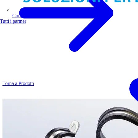
Comoli Ferrari
Tutti i partner
Torna a Prodotti