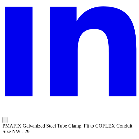
PMAFIX Galvanized Steel Tube Clamp, Fit to COFLEX Conduit
Size NW - 29