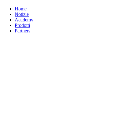
Home
Notizie
Academy
Prodotti
Partners