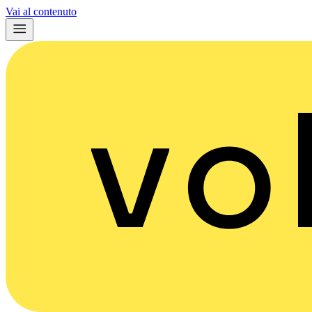
Vai al contenuto