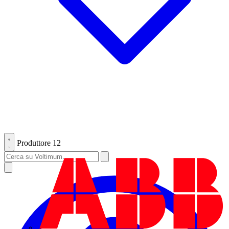
Produttore
12