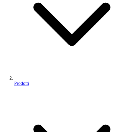
Prodotti