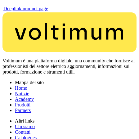
Deeplink product page
Voltimum è una piattaforma digitale, una community che fornisce ai
professionisti del settore elettrico aggiornamenti, informazioni sui
prodotti, formazione e strumenti utili.
Mappa del sito
Home
Notizie
Academy
Prodotti
Partners
Altri links
Chi siamo
Contatti
Catalogues