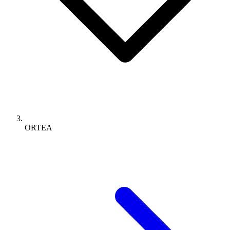
ORTEA