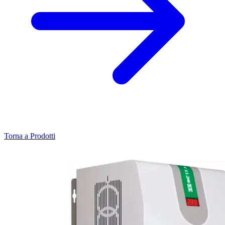
Torna a Prodotti