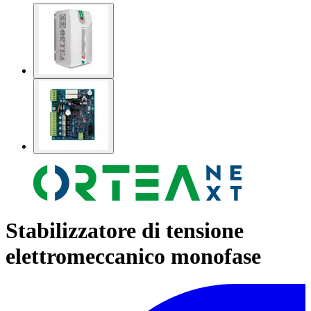
Stabilizzatore di tensione
elettromeccanico monofase