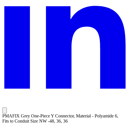
PMAFIX Grey One-Piece Y Connector, Material - Polyamide 6,
Fits to Conduit Size NW -48, 36, 36