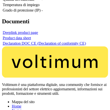
Temperatura di impiego
Grado di protezione (IP)
-
Documenti
Deeplink product page
Product data sheet
Declaration DOC CE (Declaration of conformity CE)
Voltimum è una piattaforma digitale, una community che fornisce ai
professionisti del settore elettrico aggiornamenti, informazioni sui
prodotti, formazione e strumenti utili.
Mappa del sito
Home