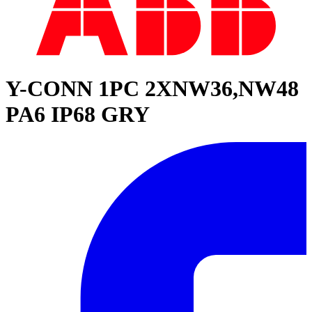
Y-CONN 1PC 2XNW36,NW48
PA6 IP68 GRY