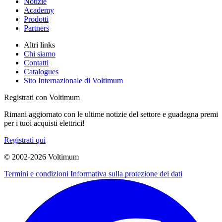
Notizie
Academy
Prodotti
Partners
Altri links
Chi siamo
Contatti
Catalogues
Sito Internazionale di Voltimum
Registrati con Voltimum
Rimani aggiornato con le ultime notizie del settore e guadagna premi
per i tuoi acquisti elettrici!
Registrati qui
© 2002-
2026
Voltimum
Termini e condizioni
Informativa sulla protezione dei dati